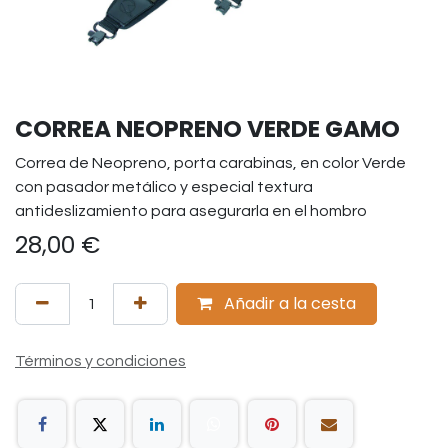
CORREA NEOPRENO VERDE GAMO
Correa de Neopreno, porta carabinas, en color Verde
con pasador metálico y especial textura
antideslizamiento para asegurarla en el hombro
28,00
€
Añadir a la cesta
Términos y condiciones