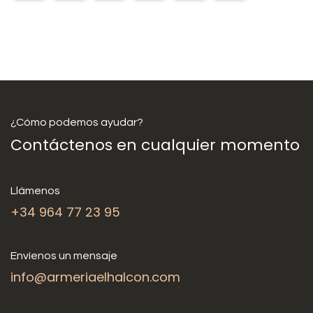
¿Cómo podemos ayudar?
Contáctenos en cualquier momento
Llámenos
+34 964 77 23 95
Envíenos un mensaje
info@armeriaelhalcon.com