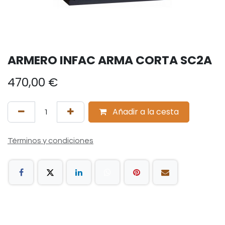
ARMERO INFAC ARMA CORTA SC2A
470,00
€
Añadir a la cesta
Términos y condiciones