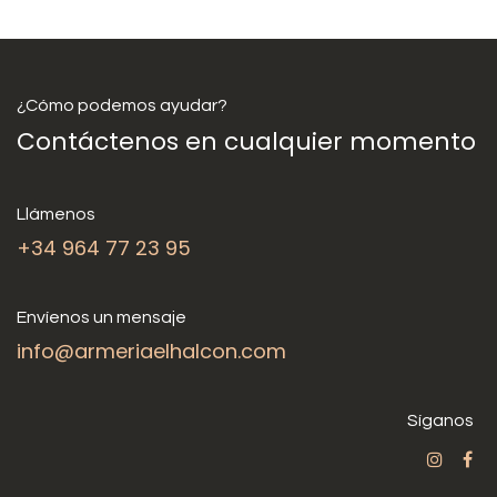
¿Cómo podemos ayudar?
Contáctenos en cualquier momento
Llámenos
+34 964 77 23 95
Envíenos un mensaje
info@armeriaelhalcon.com
Síganos