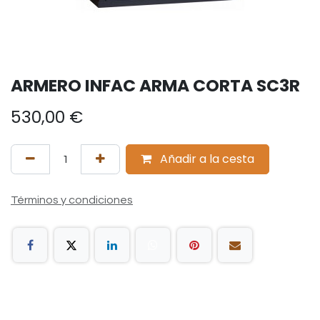
ARMERO INFAC ARMA CORTA SC3R
530,00
€
Añadir a la cesta
Términos y condiciones