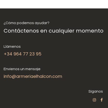
¿Cómo podemos ayudar?
Contáctenos en cualquier momento
Llámenos
+34 964 77 23 95
Envíenos un mensaje
info@armeriaelhalcon.com
Síganos