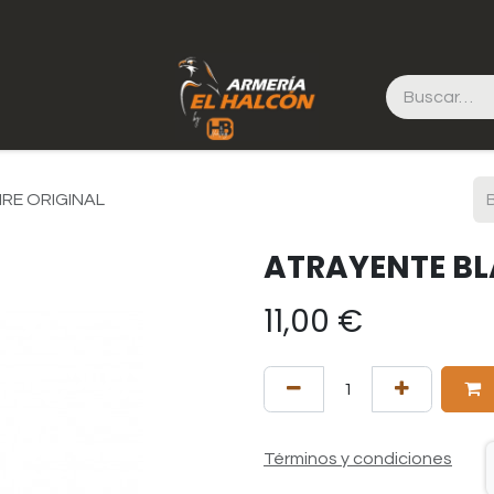
RE ORIGINAL
ATRAYENTE BL
11,00
€
Términos y condiciones