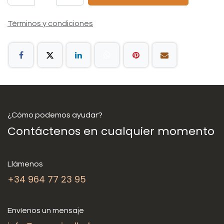
Términos y condiciones
¿Cómo podemos ayudar?
Contáctenos en cualquier momento
Llámenos
+34 964 77 23 95
Envíenos un mensaje