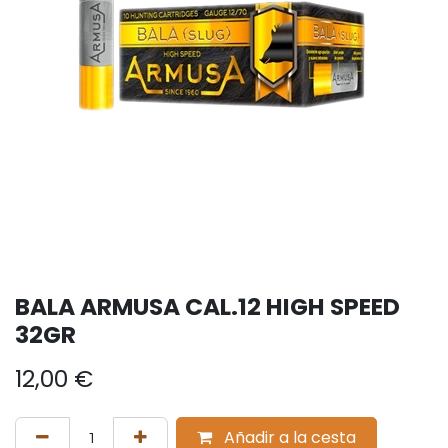
BALA ARMUSA CAL.12 HIGH SPEED
32GR
12,00
€
Añadir a la cesta