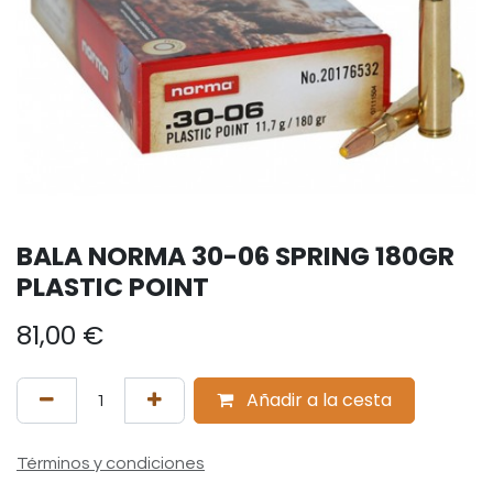
BALA NORMA 30-06 SPRING 180GR
PLASTIC POINT
81,00
€
Añadir a la cesta
Términos y condiciones