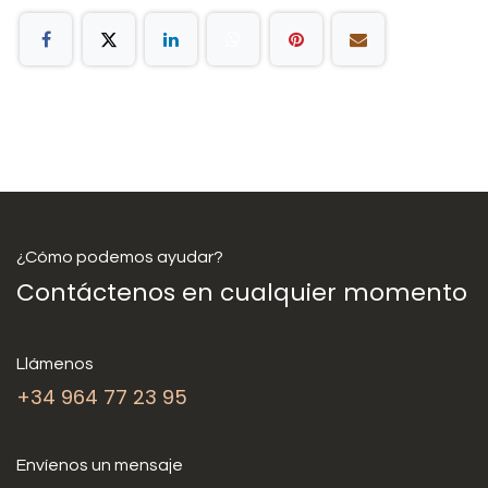
¿Cómo podemos ayudar?
Contáctenos en cualquier momento
Llámenos
+34 964 77 23 95
Envíenos un mensaje