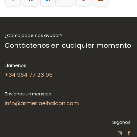
¿Cómo podemos ayudar?
Contáctenos en cualquier momento
Llámenos
+34 964 77 23 95
Envíenos un mensaje
info@armeriaelhalcon.com
Síganos