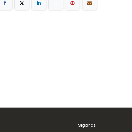
Síganos