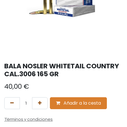
BALA NOSLER WHITETAIL COUNTRY
CAL.3006 165 GR
40,00
€
Añadir a la cesta
Términos y condiciones