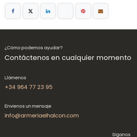
¿Cómo podemos ayudar?
Contáctenos en cualquier momento
Llámenos
+34 964 77 23 95
Envíenos un mensaje
info@armeriaelhalcon.com
Síganos