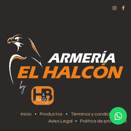
Inicio
•
Productos
•
Términos y condiciones
•
Aviso Legal
•
Política de privacidad