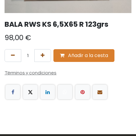
BALA RWS KS 6,5X65 R 123grs
98,00
€
Añadir a la cesta
Términos y condiciones