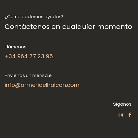
¿Cómo podemos ayudar?
Contáctenos en cualquier momento
Llámenos
+34 964 77 23 95
Envíenos un mensaje
info@armeriaelhalcon.com
Síganos