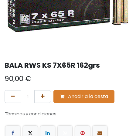
BALA RWS KS 7X65R 162grs
90,00
€
Añadir a la cesta
Términos y condiciones