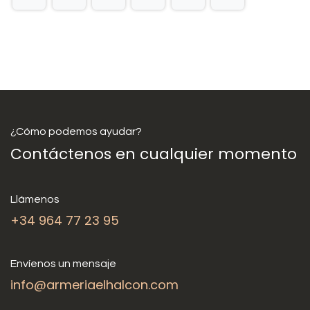
¿Cómo podemos ayudar?
Contáctenos en cualquier momento
Llámenos
+34 964 77 23 95
Envíenos un mensaje
info@armeriaelhalcon.com