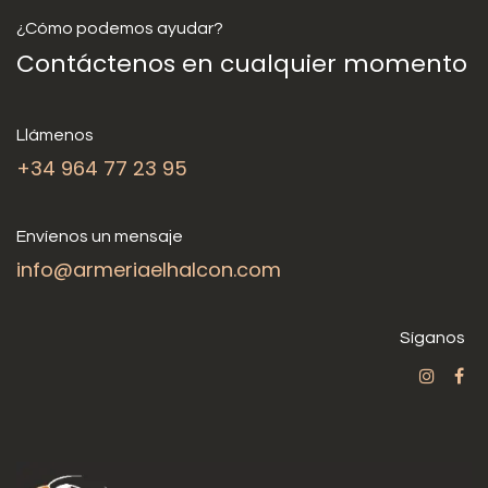
¿Cómo podemos ayudar?
Contáctenos en cualquier momento
Llámenos
+34 964 77 23 95
Envíenos un mensaje
info@armeriaelhalcon.com
Síganos