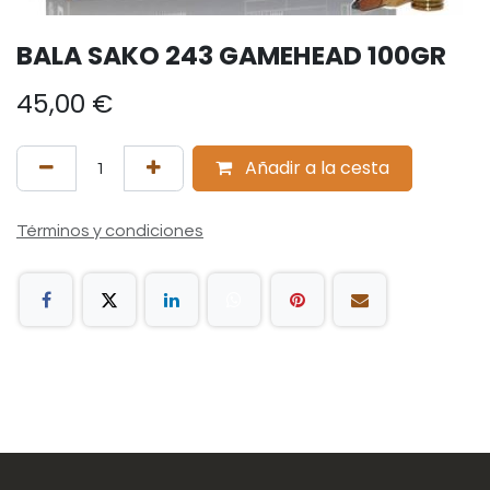
BALA SAKO 243 GAMEHEAD 100GR
45,00
€
Añadir a la cesta
Términos y condiciones