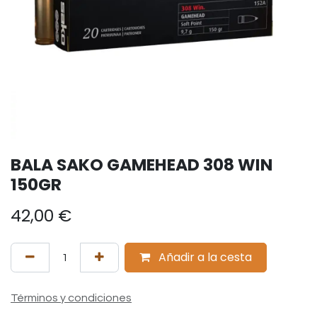
BALA SAKO GAMEHEAD 308 WIN
150GR
42,00
€
Añadir a la cesta
Términos y condiciones