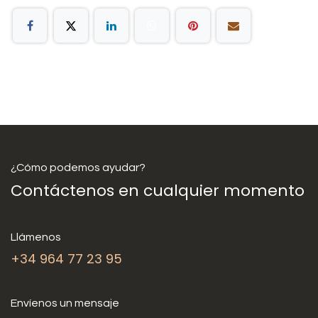
¿Cómo podemos ayudar?
Contáctenos en cualquier momento
Llámenos
+34 964 77 23 95
Envíenos un mensaje