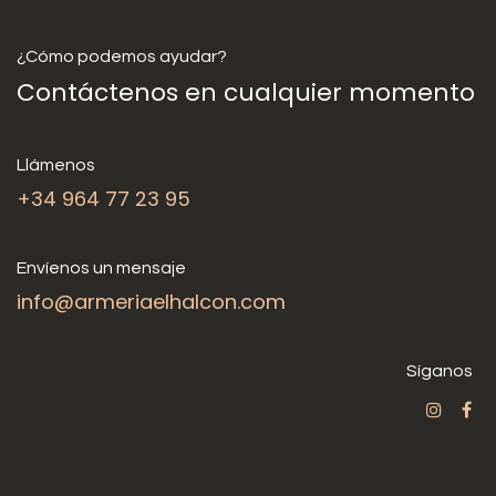
¿Cómo podemos ayudar?
Contáctenos en cualquier momento
Llámenos
+34 964 77 23 95
Envíenos un mensaje
info@armeriaelhalcon.com
Síganos