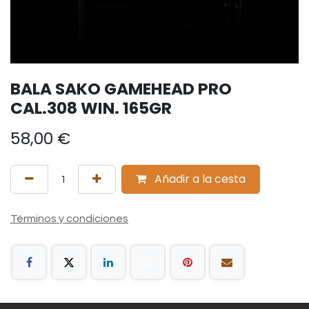
BALA SAKO GAMEHEAD PRO
CAL.308 WIN. 165GR
58,00
€
Añadir a la cesta
Términos y condiciones