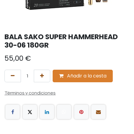
BALA SAKO SUPER HAMMERHEAD
30-06 180GR
55,00
€
Añadir a la cesta
Términos y condiciones