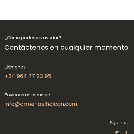
¿Cómo podemos ayudar?
Contáctenos en cualquier momento
Llámenos
+34 964 77 23 95
Envíenos un mensaje
info@armeriaelhalcon.com
Síganos