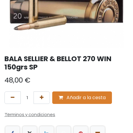
BALA SELLIER & BELLOT 270 WIN
150grs SP
48,00
€
Añadir a la cesta
Términos y condiciones