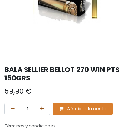
BALA SELLIER BELLOT 270 WIN PTS
150GRS
59,90
€
Añadir a la cesta
Términos y condiciones