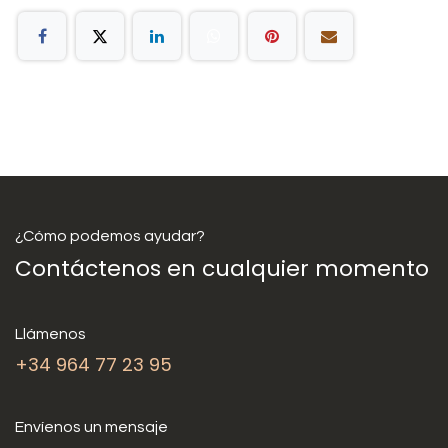
¿Cómo podemos ayudar?
Contáctenos en cualquier momento
Llámenos
+34 964 77 23 95
Envíenos un mensaje