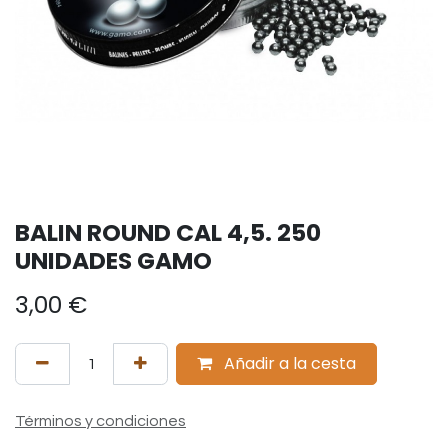
BALIN ROUND CAL 4,5. 250
UNIDADES GAMO
3,00
€
Añadir a la cesta
Términos y condiciones