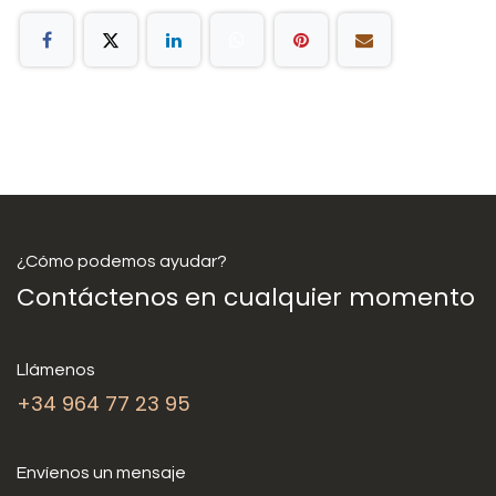
¿Cómo podemos ayudar?
Contáctenos en cualquier momento
Llámenos
+34 964 77 23 95
Envíenos un mensaje