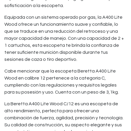
sofisticación a la escopeta.
Equipada con un sistema operado por gas, la A400 Lite
Wood ofrece un funcionamiento suave y confiable, lo
que se traduce en una reducción del retroceso y una
mayor capacidad de manejo. Con una capacidad de 2 +
1 cartuchos, esta escopeta te brinda la confianza de
tener suficiente munición disponible durante tus
sesiones de caza o tiro deportivo.
Cabe mencionar que la escopeta Beretta A400 Lite
Wood en calibre 12 pertenece a la categoría C,
cumpliendo con las regulaciones y requisitos legales
para su posesión y uso. Cuenta con un peso de 3,1kg.
La Beretta A400 Lite Wood C/12 es una escopeta de
alto rendimiento, perfecta para ofrecer una
combinación de fuerza, agilidad, precisión y tecnología.
Su calidad de construcción, su aspecto elegante y sus