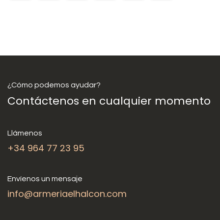
¿Cómo podemos ayudar?
Contáctenos en cualquier momento
Llámenos
+34 964 77 23 95
Envíenos un mensaje
info@armeriaelhalcon.com