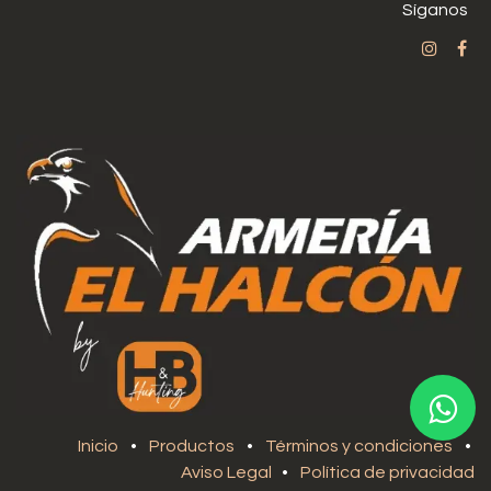
Síganos
Inicio
•
Productos
•
Términos y condiciones
•
Aviso Legal
•
Política de privacidad