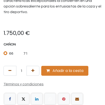
características excepcionales la convierten en una
opción sobresaliente para los entusiastas de la caza y el
tiro deportivo.
1.750,00
€
CAÑON
66
71
Añadir a la cesta
Términos y condiciones