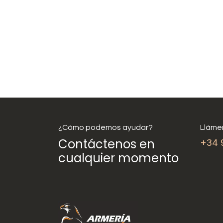
¿Cómo podemos ayudar?
Lláme
Contáctenos en
+34 
cualquier momento