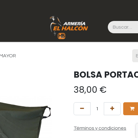
 MAYOR
BOLSA PORTA
38,00
€
Términos y condiciones