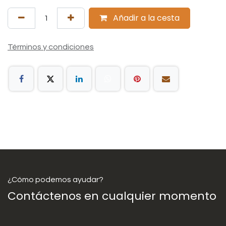
Añadir a la cesta
Términos y condiciones
¿Cómo podemos ayudar?
Contáctenos en cualquier momento