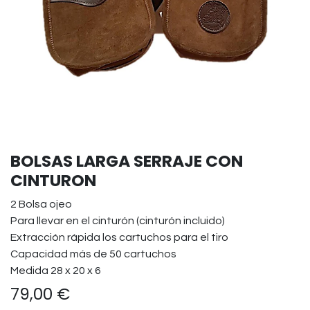
BOLSAS LARGA SERRAJE CON
CINTURON
2 Bolsa ojeo
Para llevar en el cinturón (cinturón incluido)
Extracción rápida los cartuchos para el tiro
Capacidad más de 50 cartuchos
Medida 28 x 20 x 6
79,00
€