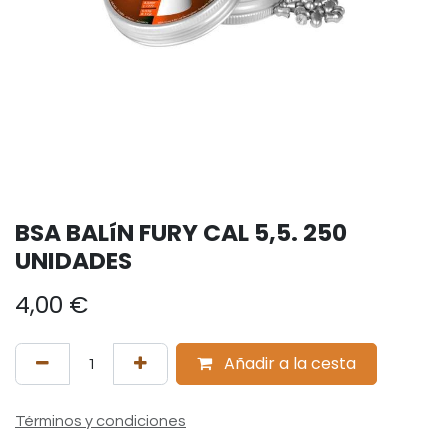
BSA BALíN FURY CAL 5,5. 250
UNIDADES
4,00
€
Añadir a la cesta
Términos y condiciones