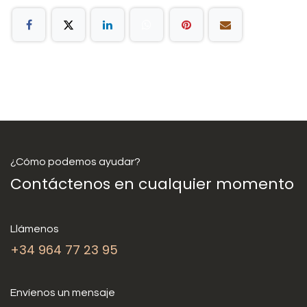
¿Cómo podemos ayudar?
Contáctenos en cualquier momento
Llámenos
+34 964 77 23 95
Envíenos un mensaje