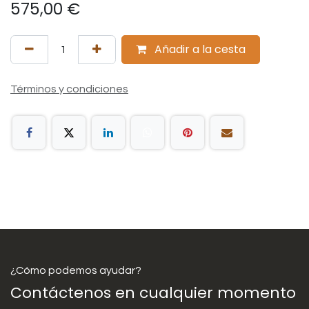
575,00
€
Añadir a la cesta
Términos y condiciones
¿Cómo podemos ayudar?
Contáctenos en cualquier momento