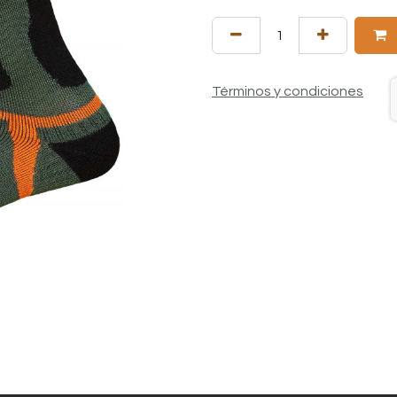
Términos y condiciones