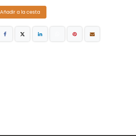
Añadir a la cesta