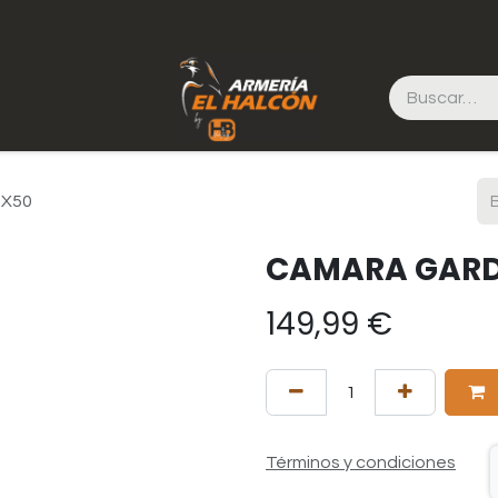
X50
CAMARA GARD
149,99
€
Términos y condiciones