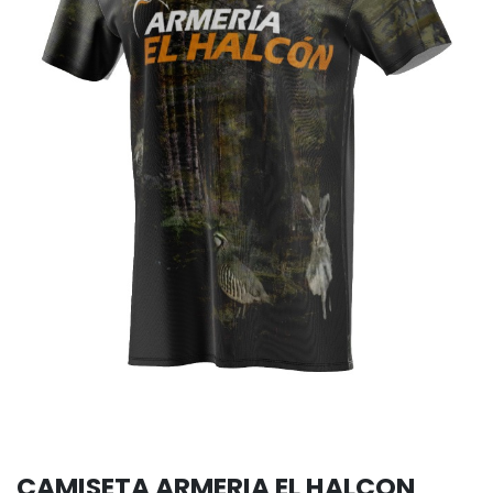
CAMISETA ARMERIA EL HALCON