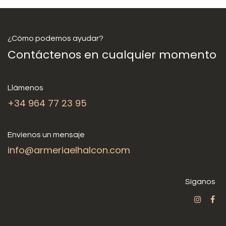
¿Cómo podemos ayudar?
Contáctenos en cualquier momento
Llámenos
+34 964 77 23 95
Envíenos un mensaje
info@armeriaelhalcon.com
Síganos