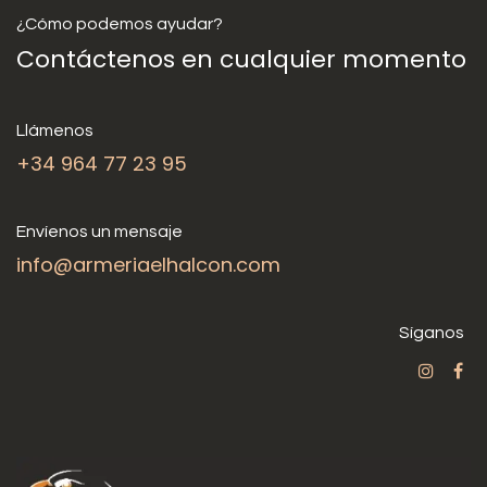
¿Cómo podemos ayudar?
Contáctenos en cualquier momento
Llámenos
+34 964 77 23 95
Envíenos un mensaje
info@armeriaelhalcon.com
Síganos