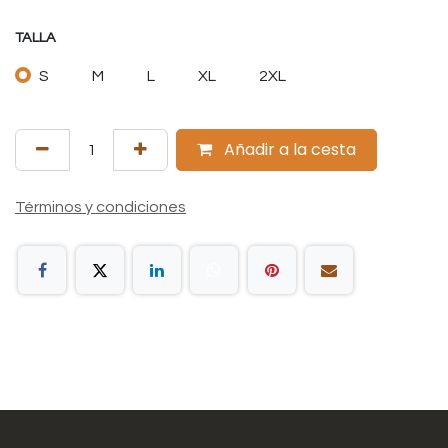
TALLA
S
M
L
XL
2XL
Añadir a la cesta
Términos y condiciones