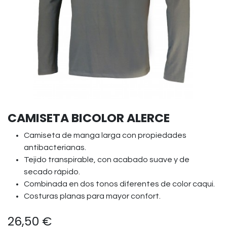
CAMISETA BICOLOR ALERCE
Camiseta de manga larga con propiedades
antibacterianas.
Tejido transpirable, con acabado suave y de
secado rápido.
Combinada en dos tonos diferentes de color caqui.
Costuras planas para mayor confort.
26,50
€