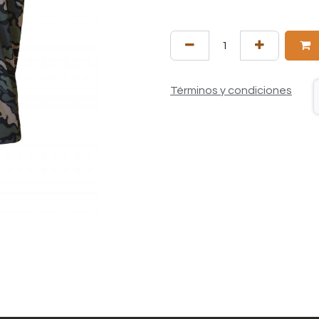
Términos y condiciones