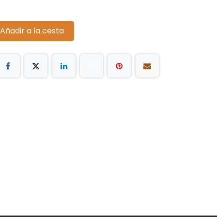
Añadir a la cesta