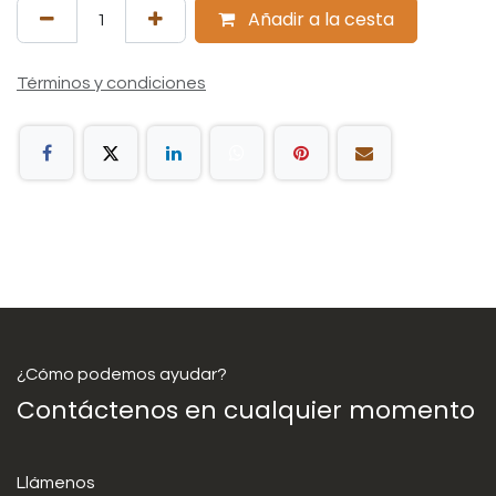
Añadir a la cesta
Términos y condiciones
¿Cómo podemos ayudar?
Contáctenos en cualquier momento
Llámenos