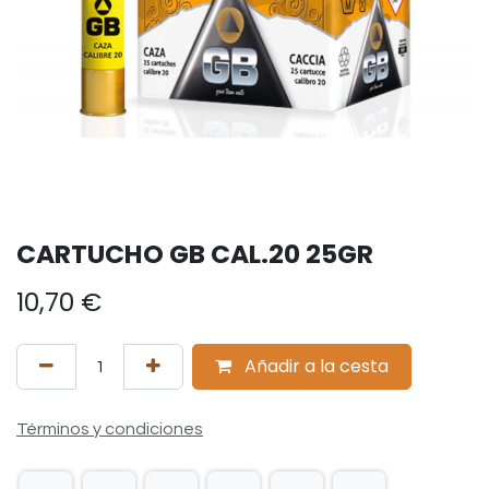
CARTUCHO GB CAL.20 25GR
10,70
€
Añadir a la cesta
Términos y condiciones