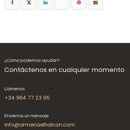
¿Cómo podemos ayudar?
Contáctenos en cualquier momento
Llámenos
+34 964 77 23 95
Envíenos un mensaje
info@armeriaelhalcon.com