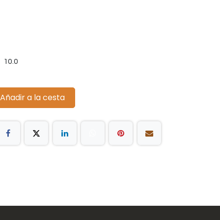
10.0
Añadir a la cesta