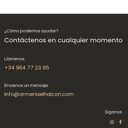
¿Cómo podemos ayudar?
Contáctenos en cualquier momento
Llámenos
+34 964 77 23 95
Envíenos un mensaje
info@armeriaelhalcon.com
Síganos