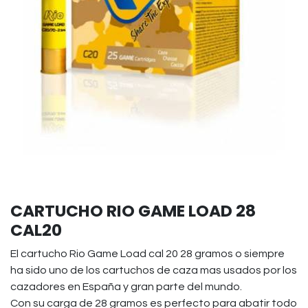
CARTUCHO RIO GAME LOAD 28
CAL20
El cartucho Rio Game Load cal 20 28 gramos o siempre
ha sido uno de los cartuchos de caza mas usados por los
cazadores en España y gran parte del mundo.
Con su carga de 28 gramos es perfecto para abatir todo