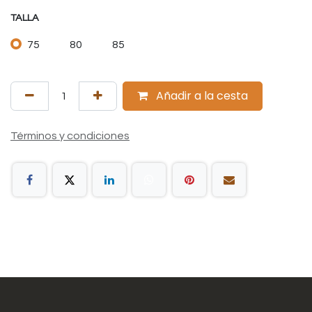
TALLA
75
80
85
Añadir a la cesta
Términos y condiciones