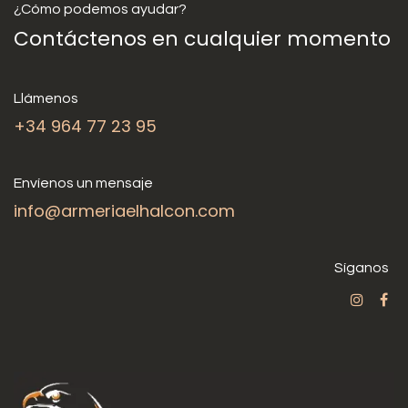
¿Cómo podemos ayudar?
Contáctenos en cualquier momento
Llámenos
+34 964 77 23 95
Envíenos un mensaje
info@armeriaelhalcon.com
Síganos