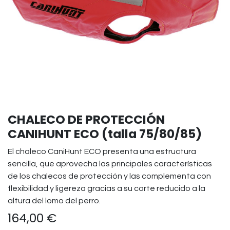
CHALECO DE PROTECCIÓN
CANIHUNT ECO (talla 75/80/85)
El chaleco CaniHunt ECO presenta una estructura
sencilla, que aprovecha las principales características
de los chalecos de protección y las complementa con
flexibilidad y ligereza gracias a su corte reducido a la
altura del lomo del perro.
164,00
€