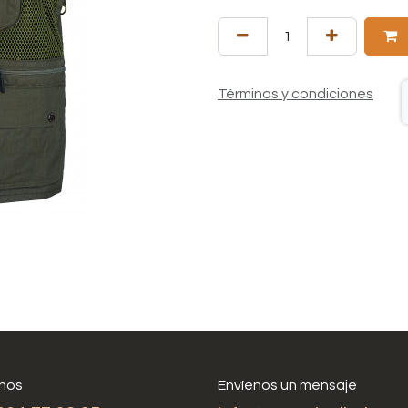
Términos y condiciones
nos
Envíenos un mensaje