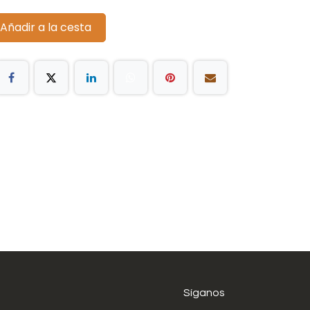
Añadir a la cesta
Síganos