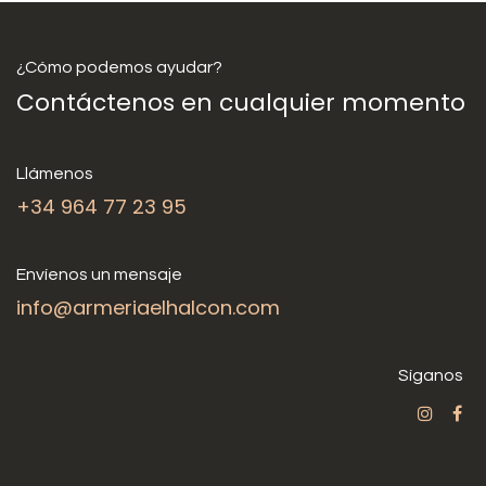
¿Cómo podemos ayudar?
Contáctenos en cualquier momento
Llámenos
+34 964 77 23 95
Envíenos un mensaje
info@armeriaelhalcon.com
Síganos