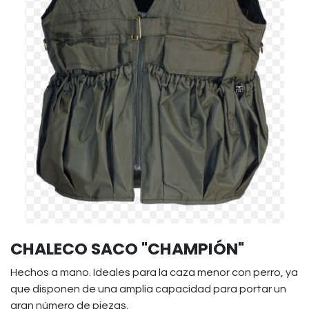
CHALECO SACO "CHAMPIÓN"
Hechos a mano. Ideales para la caza menor con perro, ya
que disponen de una amplia capacidad para portar un
gran número de piezas.