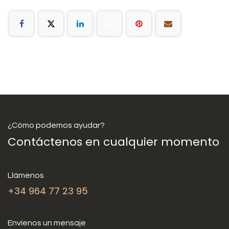
¿Cómo podemos ayudar?
Contáctenos en cualquier momento
Llámenos
+34 964 77 23 95
Envíenos un mensaje