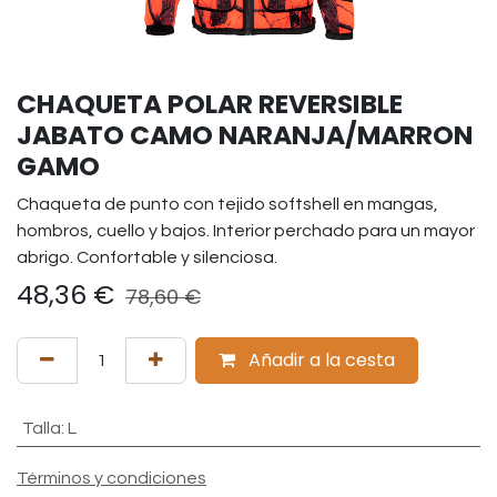
CHAQUETA POLAR REVERSIBLE
JABATO CAMO NARANJA/MARRON
GAMO
Chaqueta de punto con tejido softshell en mangas,
hombros, cuello y bajos. Interior perchado para un mayor
abrigo. Confortable y silenciosa.
48,36
€
78,60
€
Añadir a la cesta
Talla
:
L
Términos y condiciones