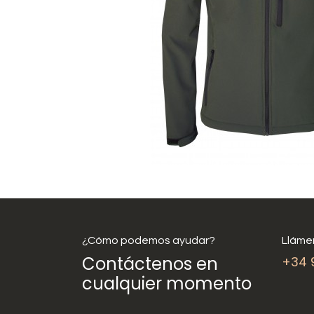
¿Cómo podemos ayudar?
Lláme
Contáctenos en
+34 
cualquier momento