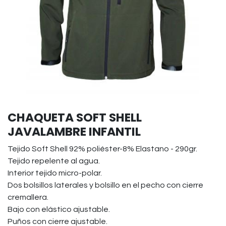
CHAQUETA SOFT SHELL
JAVALAMBRE INFANTIL
Tejido Soft Shell 92% poliéster-8% Elastano - 290gr.
Tejido repelente al agua.
Interior tejido micro-polar.
Dos bolsillos laterales y bolsillo en el pecho con cierre
cremallera.
Bajo con elástico ajustable.
Puños con cierre ajustable.