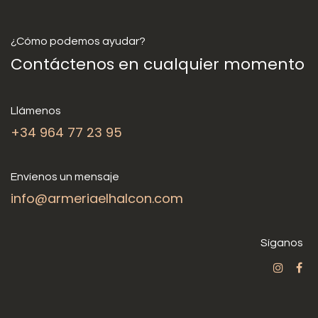
¿Cómo podemos ayudar?
Contáctenos en cualquier momento
Llámenos
+34 964 77 23 95
Envíenos un mensaje
info@armeriaelhalcon.com
Síganos