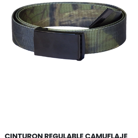
CINTURON REGULABLE CAMUFLAJE