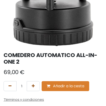
COMEDERO AUTOMATICO ALL-IN-
ONE 2
69,00
€
Añadir a la cesta
Términos y condiciones