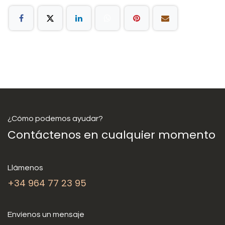
¿Cómo podemos ayudar?
Contáctenos en cualquier momento
Llámenos
+34 964 77 23 95
Envíenos un mensaje