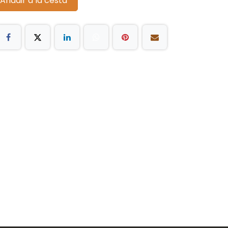
Añadir a la cesta