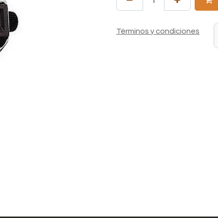
Términos y condiciones