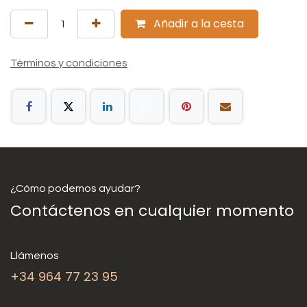
Añadir a la cesta
Términos y condiciones
¿Cómo podemos ayudar?
Contáctenos en cualquier momento
Llámenos
+34 964 77 23 95