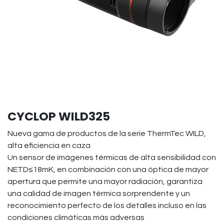
CYCLOP WILD325
Nueva gama de productos de la serie ThermTec WILD,
alta eficiencia en caza
Un sensor de imágenes térmicas de alta sensibilidad con
NETD≤18mK, en combinación con una óptica de mayor
apertura que permite una mayor radiación, garantiza
una calidad de imagen térmica sorprendente y un
reconocimiento perfecto de los detalles incluso en las
condiciones climáticas más adversas