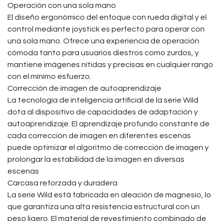
Operación con una sola mano
El diseño ergonómico del enfoque con rueda digital y el
control mediante joystick es perfecto para operar con
una sola mano. Ofrece una experiencia de operación
cómoda tanto para usuarios diestros como zurdos, y
mantiene imágenes nítidas y precisas en cualquier rango
con el mínimo esfuerzo.
Corrección de imagen de autoaprendizaje
La tecnología de inteligencia artificial de la serie Wild
dota al dispositivo de capacidades de adaptación y
autoaprendizaje. El aprendizaje profundo constante de
cada corrección de imagen en diferentes escenas
puede optimizar el algoritmo de corrección de imagen y
prolongar la estabilidad de la imagen en diversas
escenas
Carcasa reforzada y duradera
La serie Wild está fabricada en aleación de magnesio, lo
que garantiza una alta resistencia estructural con un
peso ligero. El material de revestimiento combinado de