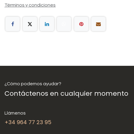
Términos y condiciones
¿Cómo podemos ayudar?
Contáctenos en cualquier momento
Llámenos
+34 964 77 23 95