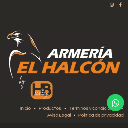
Inicio
•
Productos
•
Términos y condiciones
•
Aviso Legal
•
Política de privacidad