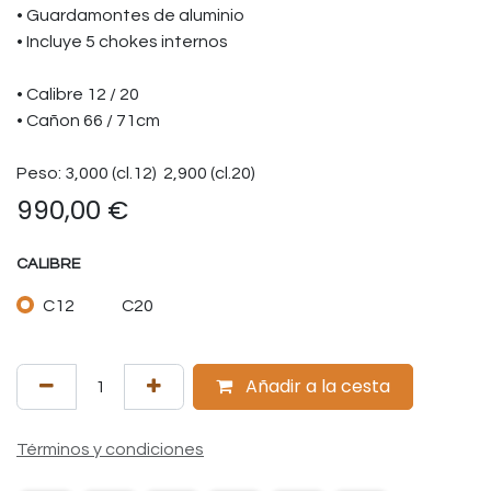
• Guardamontes de aluminio
• Incluye 5 chokes internos
• Calibre 12 / 20
• Cañon 66 / 71cm
Peso: 3,000 (cl.12) 2,900 (cl.20)
990,00
€
CALIBRE
C12
C20
Añadir a la cesta
Términos y condiciones