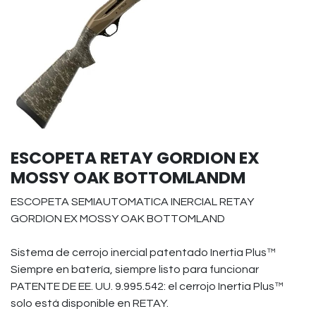
ESCOPETA RETAY GORDION EX
MOSSY OAK BOTTOMLANDM
ESCOPETA SEMIAUTOMATICA INERCIAL RETAY
GORDION EX MOSSY OAK BOTTOMLAND
Sistema de cerrojo inercial patentado Inertia Plus™
Siempre en batería, siempre listo para funcionar
PATENTE DE EE. UU. 9.995.542: el cerrojo Inertia Plus™
solo está disponible en RETAY.