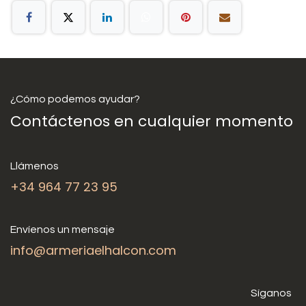
¿Cómo podemos ayudar?
Contáctenos en cualquier momento
Llámenos
+34 964 77 23 95
Envíenos un mensaje
info@armeriaelhalcon.com
Síganos