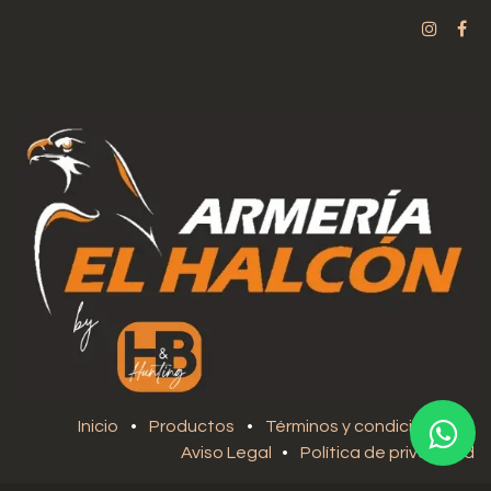
Inicio
•
Productos
•
Términos y condiciones
•
Aviso Legal
•
Política de privacidad