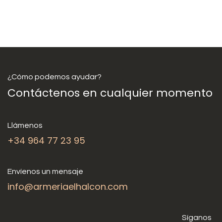
¿Cómo podemos ayudar?
Contáctenos en cualquier momento
Llámenos
+34 964 77 23 95
Envíenos un mensaje
info@armeriaelhalcon.com
Síganos