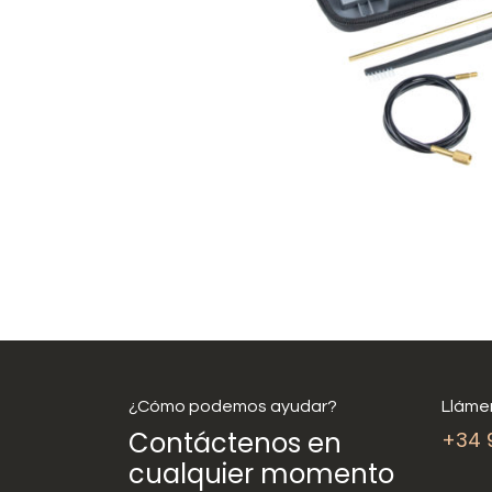
¿Cómo podemos ayudar?
Lláme
Contáctenos en
+34 
cualquier momento