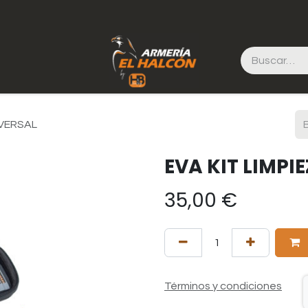
IVERSAL
EVA KIT LIMPI
35,00
€
Términos y condiciones