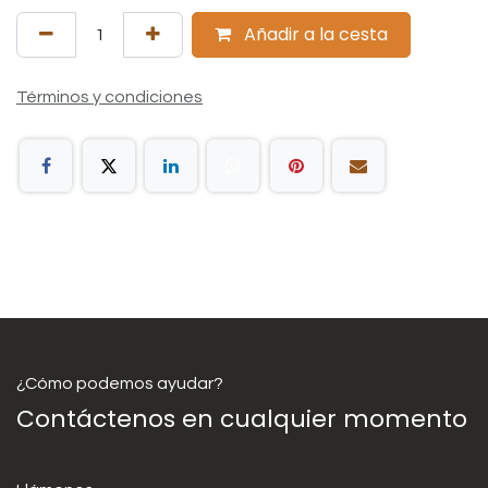
Añadir a la cesta
Términos y condiciones
¿Cómo podemos ayudar?
Contáctenos en cualquier momento