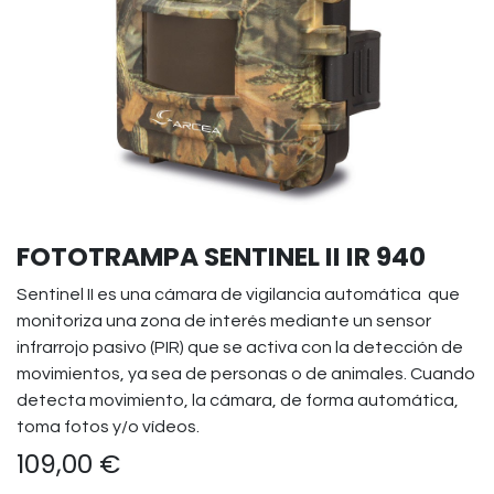
FOTOTRAMPA SENTINEL II IR 940
Sentinel II es una cámara de vigilancia automática que
monitoriza una zona de interés mediante un sensor
infrarrojo pasivo (PIR) que se activa con la detección de
movimientos, ya sea de personas o de animales. Cuando
detecta movimiento, la cámara, de forma automática,
toma fotos y/o vídeos.
109,00
€