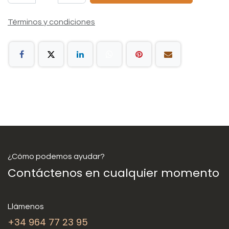
Términos y condiciones
¿Cómo podemos ayudar?
Contáctenos en cualquier momento
Llámenos
+34 964 77 23 95