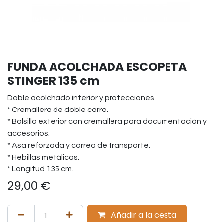
FUNDA ACOLCHADA ESCOPETA
STINGER 135 cm
Doble acolchado interior y protecciones
* Cremallera de doble carro.
* Bolsillo exterior con cremallera para documentación y
accesorios.
* Asa reforzada y correa de transporte.
* Hebillas metálicas.
* Longitud 135 cm.
29,00
€
Añadir a la cesta