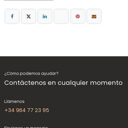
¿Cómo podemos ayudar?
Contáctenos en cualquier momento
Llámenos
+34 964 77 23 95
Envíenos un mensaje